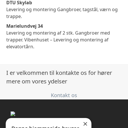
DTU Skylab
Levering og montering Gangbroer, tagstål, værn og
trappe.
Marielundvej 34
Levering og montering af 2 stk. Gangbroer med
trapper. Vibenhuset – Levering og montering af
elevatortårn.
I er velkommen til kontakte os for hører
mere om vores ydelser
Kontakt os
×