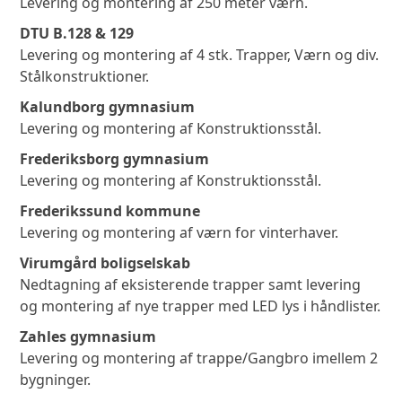
Levering og montering af 250 meter værn.
DTU B.128 & 129
Levering og montering af 4 stk. Trapper, Værn og div.
Stålkonstruktioner.
Kalundborg gymnasium
Levering og montering af Konstruktionsstål.
Frederiksborg gymnasium
Levering og montering af Konstruktionsstål.
Frederikssund kommune
Levering og montering af værn for vinterhaver.
Virumgård boligselskab
Nedtagning af eksisterende trapper samt levering
og montering af nye trapper med LED lys i håndlister.
Zahles gymnasium
Levering og montering af trappe/Gangbro imellem 2
bygninger.