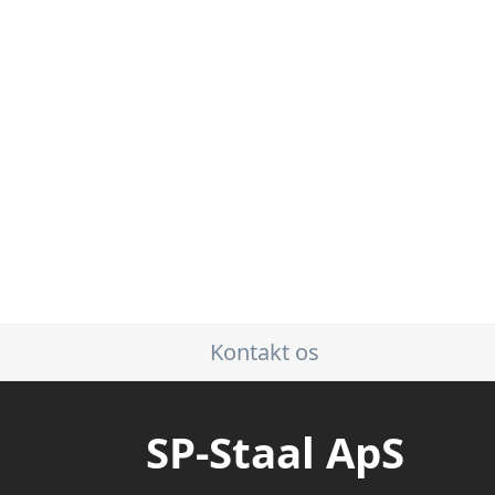
Kontakt os
SP-Staal ApS