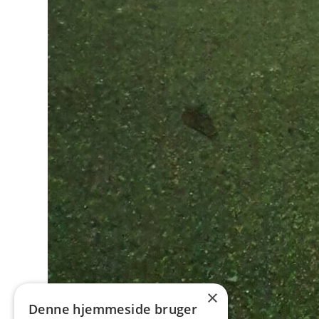
×
Denne hjemmeside bruger